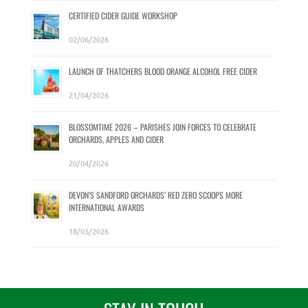
CERTIFIED CIDER GUIDE WORKSHOP
02/06/2026
LAUNCH OF THATCHERS BLOOD ORANGE ALCOHOL FREE CIDER
21/04/2026
BLOSSOMTIME 2026 – PARISHES JOIN FORCES TO CELEBRATE
ORCHARDS, APPLES AND CIDER
20/04/2026
DEVON’S SANDFORD ORCHARDS’ RED ZERO SCOOPS MORE
INTERNATIONAL AWARDS
18/03/2026